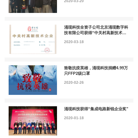
2020-03-20
涌现科技全资子公司北京涌现数字科
技有限公司获得“中关村高新技术企
业”认证
2020-03-18
致敬抗疫英雄，涌现科技捐赠4.99万
只FFP2级口罩
2020-02-26
涌现科技获得“集成电路新锐企业奖”
2020-01-18