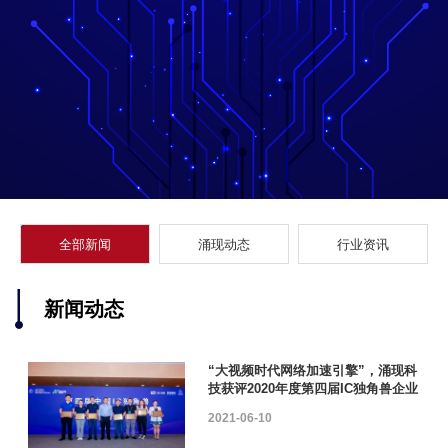
全部新闻
涌现动态
行业资讯
新闻动态
“大视频时代网络加速引擎”，涌现科
技获评2020年度第四届IC独角兽企业
2021-06-10