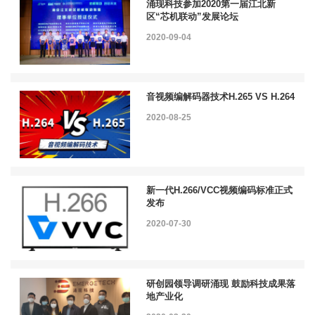
涌现科技参加2020第一届江北新
区“芯机联动”发展论坛
2020-09-04
音视频编解码器技术H.265 VS H.264
2020-08-25
新一代H.266/VCC视频编码标准正式
发布
2020-07-30
研创园领导调研涌现 鼓励科技成果落
地产业化