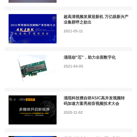
超高清视频发展迎新机 万亿级新兴产
业集群呼之欲出
2021-05-11
涌现创“芯”，助力全面数字化
2021-04-05
涌现科技携自研ASIC高并发视频转
码加速方案亮相音视频技术大会
2020-11-02