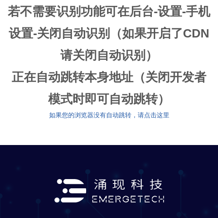
若不需要识别功能可在后台-设置-手机
设置-关闭自动识别（如果开启了CDN
请关闭自动识别）
正在自动跳转本身地址（关闭开发者
模式时即可自动跳转）
如果您的浏览器没有自动跳转，请点击这里