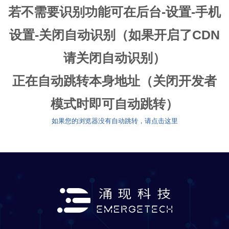
若不需要识别功能可在后台-设置-手机
设置-关闭自动识别（如果开启了CDN
请关闭自动识别）
正在自动跳转本身地址（关闭开发者
模式时即可自动跳转）
如果您的浏览器没有自动跳转，请点击这里