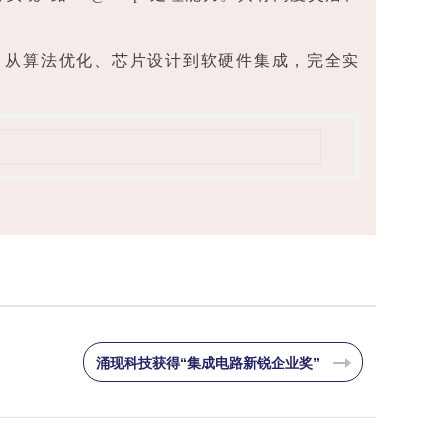
芯片，从算法优化、芯片设计到软硬件集成，完全实
涌现科技获得“集成电路新锐企业奖”