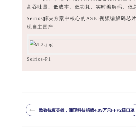
高吞吐量、低成本、低功耗、实时编解码、低
Seirios解决方案中核心的ASIC视频编
现自主国产。
Seirios-P1
致敬抗疫英雄，涌现科技捐赠4.99万只FFP2级口罩