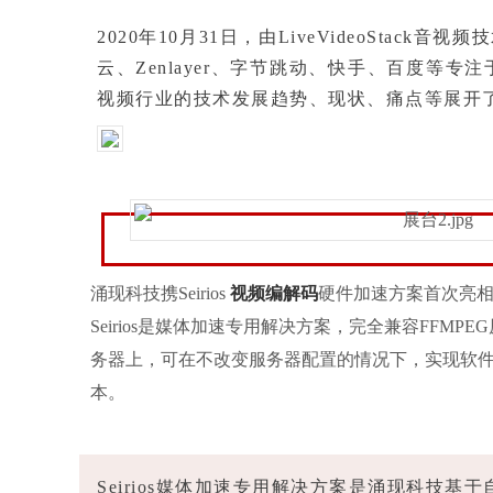
2020年10月31日，由LiveVideoStac
云、Zenlayer、字节跳动、快手、百度
视频行业的技术发展趋势、现状、痛点等展开
涌现科技
携Seirios
视频编解码
硬件加速方案首次亮
Seirios是媒体加速专用解决方案，完全兼容FF
务器上，可在不改变服务器配置的情况下，实现软
本。
Seirios媒体加速专用解决方案是涌现科技基