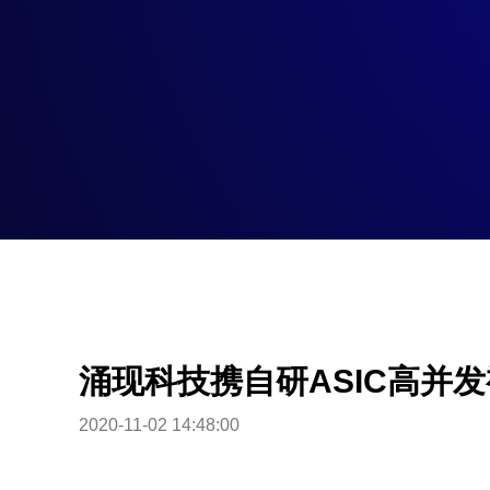
涌现科技携自研ASIC高并
2020-11-02 14:48:00