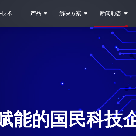
心技术
产品
解决方案
新闻动态
赋能的国民科技