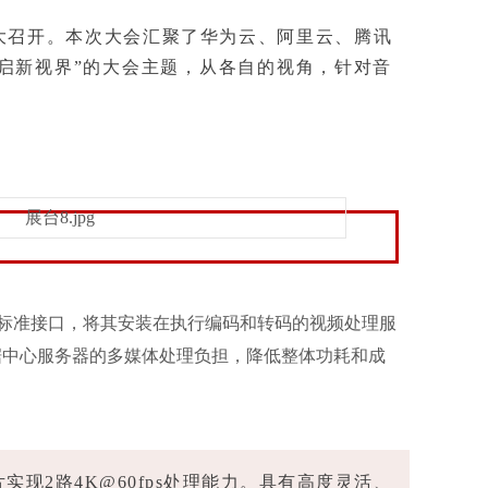
大会在北京盛大召开。本次大会汇聚了华为云、阿里云、腾讯
开启新视界”的大会主题，从各自的视角，针对音
CIe标准接口，将其安装在执行编码和转码的视频处理服
据中心服务器的多媒体处理负担，降低整体功耗和成
实现2路4K@60fps处理能力。具有高度灵活、