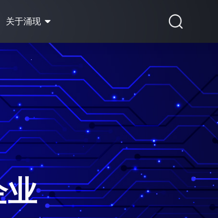
关于涌现
企业