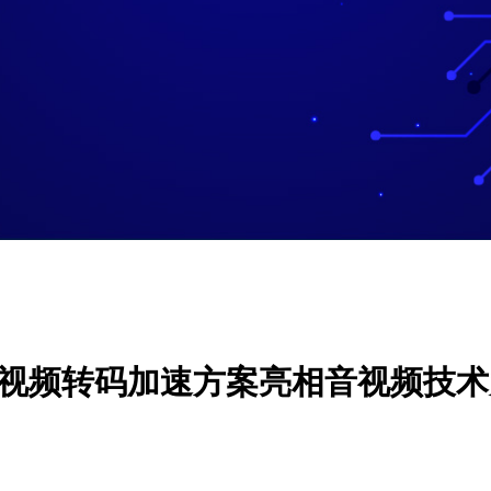
发视频转码加速方案亮相音视频技