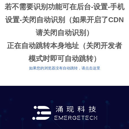
若不需要识别功能可在后台-设置-手机
设置-关闭自动识别（如果开启了CDN
请关闭自动识别）
正在自动跳转本身地址（关闭开发者
模式时即可自动跳转）
如果您的浏览器没有自动跳转，请点击这里