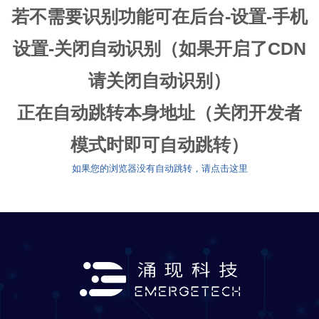
若不需要识别功能可在后台-设置-手机
设置-关闭自动识别（如果开启了CDN
请关闭自动识别）
正在自动跳转本身地址（关闭开发者
模式时即可自动跳转）
如果您的浏览器没有自动跳转，请点击这里