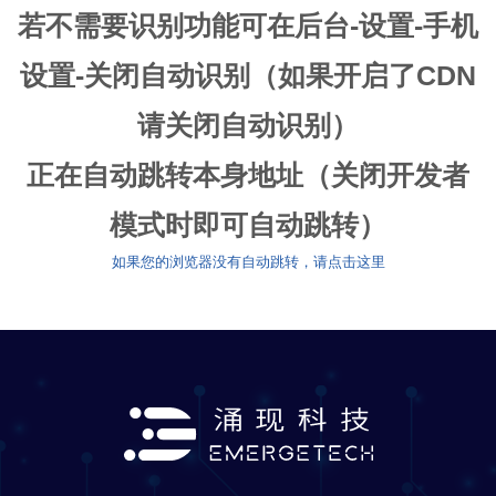
若不需要识别功能可在后台-设置-手机
设置-关闭自动识别（如果开启了CDN
请关闭自动识别）
正在自动跳转本身地址（关闭开发者
模式时即可自动跳转）
如果您的浏览器没有自动跳转，请点击这里