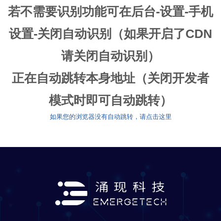
若不需要识别功能可在后台-设置-手机
设置-关闭自动识别（如果开启了CDN
请关闭自动识别）
正在自动跳转本身地址（关闭开发者
模式时即可自动跳转）
如果您的浏览器没有自动跳转，请点击这里